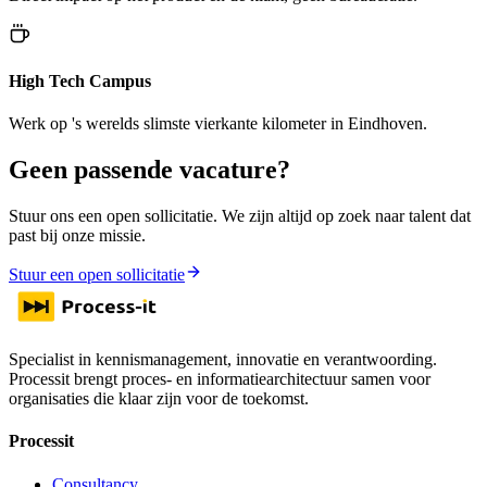
High Tech Campus
Werk op 's werelds slimste vierkante kilometer in Eindhoven.
Geen passende vacature?
Stuur ons een open sollicitatie. We zijn altijd op zoek naar talent dat
past bij onze missie.
Stuur een open sollicitatie
Specialist in kennismanagement, innovatie en verantwoording.
Processit brengt proces- en informatiearchitectuur samen voor
organisaties die klaar zijn voor de toekomst.
Processit
Consultancy