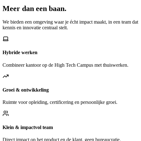
Meer dan een baan.
We bieden een omgeving waar je écht impact maakt, in een team dat
kennis en innovatie centraal stelt.
Hybride werken
Combineer kantoor op de High Tech Campus met thuiswerken.
Groei & ontwikkeling
Ruimte voor opleiding, certificering en persoonlijke groei.
Klein & impactvol team
Direct impact op het product en de klant, geen bureaucratie.