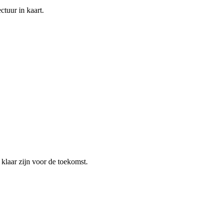
ctuur in kaart.
 klaar zijn voor de toekomst.