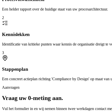
Een helder rapport over de huidige staat van uw procesarchitectuur.
2
Kennislekken
Identificatie van kritieke punten waar kennis de organisatie dreigt te v
3
Stappenplan
Een concreet actieplan richting 'Compliance by Design' op maat van u
Aanvragen
Vraag uw 0-meting aan.
Vul het formulier in en wij nemen binnen twee werkdagen contact met